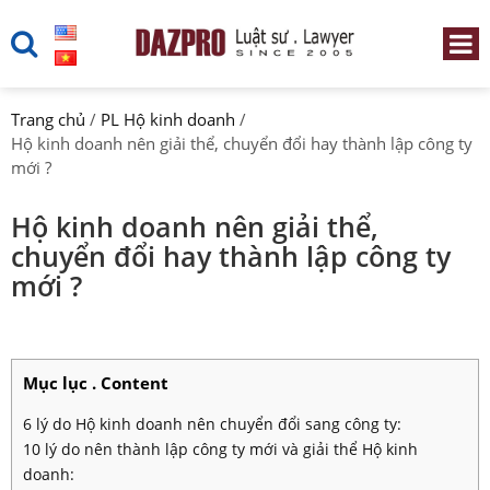
Trang chủ
/
PL Hộ kinh doanh
/
Hộ kinh doanh nên giải thể, chuyển đổi hay thành lập công ty
mới ?
Hộ kinh doanh nên giải thể,
chuyển đổi hay thành lập công ty
mới ?
Mục lục . Content
6 lý do Hộ kinh doanh nên chuyển đổi sang công ty:
10 lý do nên thành lập công ty mới và giải thể Hộ kinh
doanh: