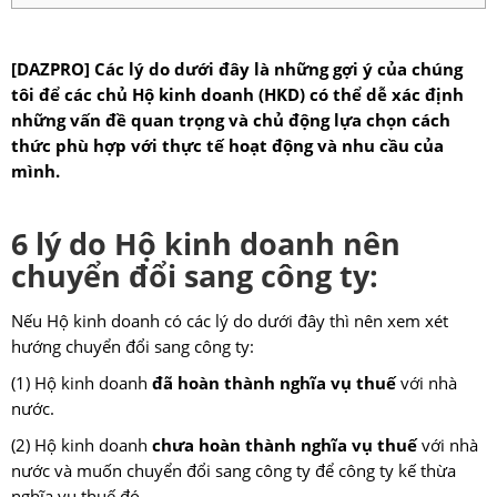
[DAZPRO] Các lý do dưới đây là những gợi ý của chúng
tôi để các chủ Hộ kinh doanh (HKD) có thể dễ xác định
những vấn đề quan trọng và chủ động lựa chọn cách
thức phù hợp với thực tế hoạt động và nhu cầu của
mình.
6 lý do Hộ kinh doanh nên
chuyển đổi sang công ty:
Nếu Hộ kinh doanh có các lý do dưới đây thì nên xem xét
hướng chuyển đổi sang công ty:
(1) Hộ kinh doanh
đã hoàn thành nghĩa vụ thuế
với nhà
nước.
(2) Hộ kinh doanh
chưa hoàn thành nghĩa vụ thuế
với nhà
nước và muốn chuyển đổi sang công ty để công ty kế thừa
nghĩa vụ thuế đó.