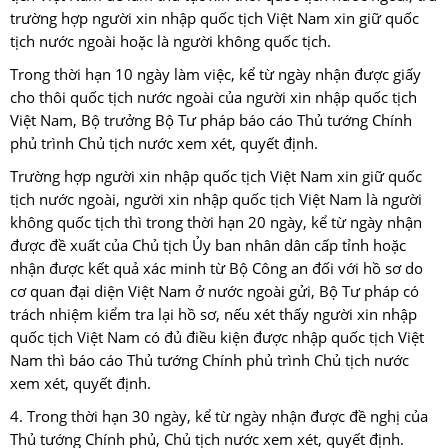
trường hợp người xin nhập quốc tịch Việt Nam xin giữ quốc
tịch nước ngoài hoặc là người không quốc tịch.
Trong thời hạn 10 ngày làm việc, kể từ ngày nhận được giấy
cho thôi quốc tịch nước ngoài của người xin nhập quốc tịch
Việt Nam, Bộ trưởng Bộ Tư pháp báo cáo Thủ tướng Chính
phủ trình Chủ tịch nước xem xét, quyết định.
Trường hợp người xin nhập quốc tịch Việt Nam xin giữ quốc
tịch nước ngoài, người xin nhập quốc tịch Việt Nam là người
không quốc tịch thì trong thời hạn 20 ngày, kể từ ngày nhận
được đề xuất của Chủ tịch Ủy ban nhân dân cấp tỉnh hoặc
nhận được kết quả xác minh từ Bộ Công an đối với hồ sơ do
cơ quan đại diện Việt Nam ở nước ngoài gửi, Bộ Tư pháp có
trách nhiệm kiểm tra lại hồ sơ, nếu xét thấy người xin nhập
quốc tịch Việt Nam có đủ điều kiện được nhập quốc tịch Việt
Nam thì báo cáo Thủ tướng Chính phủ trình Chủ tịch nước
xem xét, quyết định.
4. Trong thời hạn 30 ngày, kể từ ngày nhận được đề nghị của
Thủ tướng Chính phủ, Chủ tịch nước xem xét, quyết định.