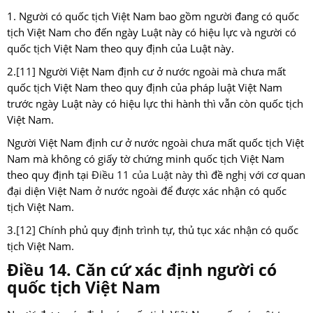
1. Người có quốc tịch Việt Nam bao gồm người đang có quốc
tịch Việt Nam cho đến ngày Luật này có hiệu lực và người có
quốc tịch Việt Nam theo quy định của Luật này.
2.
[11]
Người Việt Nam định cư ở nước ngoài mà chưa mất
quốc tịch Việt Nam theo quy định của pháp luật Việt Nam
trước ngày Luật này có hiệu lực thi hành thì vẫn còn quốc tịch
Việt Nam.
Người Việt Nam định cư ở nước ngoài chưa mất quốc tịch Việt
Nam mà không có giấy tờ chứng minh quốc tịch Việt Nam
theo quy định tại
Điều 11 của Luật này
thì đề nghị với cơ quan
đại diện Việt Nam ở nước ngoài để được xác nhận có quốc
tịch Việt Nam.
3.
[12]
Chính phủ quy định trình tự, thủ tục xác nhận có quốc
tịch Việt Nam.
Điều 14. Căn cứ xác định người có
quốc tịch Việt Nam