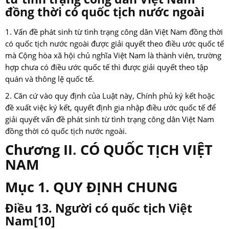
đồng thời có quốc tịch nước ngoài
1. Vấn đề phát sinh từ tình trạng công dân Việt Nam đồng thời
có quốc tịch nước ngoài được giải quyết theo điều ước quốc tế
mà Cộng hòa xã hội chủ nghĩa Việt Nam là thành viên, trường
hợp chưa có điều ước quốc tế thì được giải quyết theo tập
quán và thông lệ quốc tế.
2. Căn cứ vào quy định của Luật này, Chính phủ ký kết hoặc
đề xuất việc ký kết, quyết định gia nhập điều ước quốc tế để
giải quyết vấn đề phát sinh từ tình trạng công dân Việt Nam
đồng thời có quốc tịch nước ngoài.
Chương II
.
CÓ QUỐC TỊCH VIỆT
NAM
Mục 1. QUY ĐỊNH CHUNG
Điều 13. Người có quốc tịch Việt
Nam
[10]