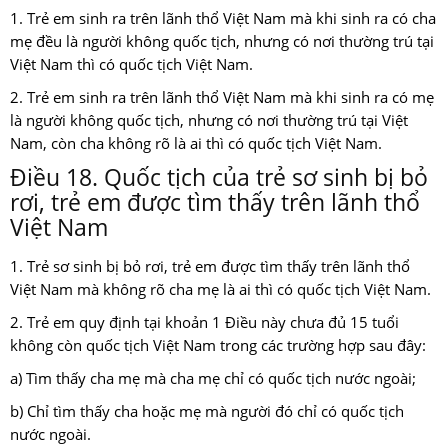
1. Trẻ em sinh ra trên lãnh thổ Việt Nam mà khi sinh ra có cha
mẹ đều là người không quốc tịch, nhưng có nơi thường trú tại
Việt Nam thì có quốc tịch Việt Nam.
2. Trẻ em sinh ra trên lãnh thổ Việt Nam mà khi sinh ra có mẹ
là người không quốc tịch, nhưng có nơi thường trú tại Việt
Nam, còn cha không rõ là ai thì có quốc tịch Việt Nam.
Điều 18. Quốc tịch của trẻ sơ sinh bị bỏ
rơi, trẻ em được tìm thấy trên lãnh thổ
Việt Nam
1. Trẻ sơ sinh bị bỏ rơi, trẻ em được tìm thấy trên lãnh thổ
Việt Nam mà không rõ cha mẹ là ai thì có quốc tịch Việt Nam.
2. Trẻ em quy định tại khoản 1 Điều này chưa đủ 15 tuổi
không còn quốc tịch Việt Nam trong các trường hợp sau đây:
a) Tìm thấy cha mẹ mà cha mẹ chỉ có quốc tịch nước ngoài;
b) Chỉ tìm thấy cha hoặc mẹ mà người đó chỉ có quốc tịch
nước ngoài.