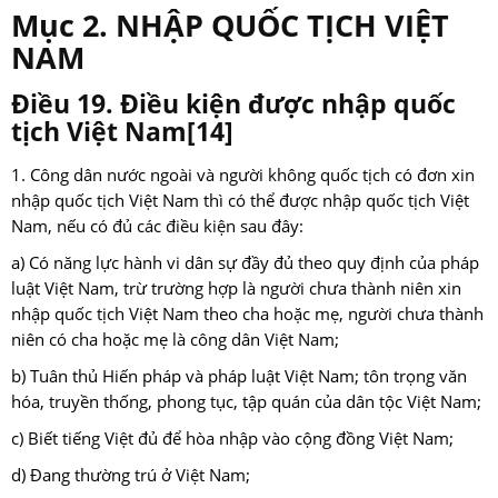
Mục 2. NHẬP QUỐC TỊCH VIỆT
NAM
Điều 19. Điều kiện được nhập quốc
tịch Việt Nam
[14]
1. Công dân nước ngoài và người không quốc tịch có đơn xin
nhập quốc tịch Việt Nam thì có thể được nhập quốc tịch Việt
Nam, nếu có đủ các điều kiện sau đây:
a) Có năng lực hành vi dân sự đầy đủ theo quy định của pháp
luật Việt Nam, trừ trường hợp là người chưa thành niên xin
nhập quốc tịch Việt Nam theo cha hoặc mẹ, người chưa thành
niên có cha hoặc mẹ là công dân Việt Nam;
b) Tuân thủ Hiến pháp và pháp luật Việt Nam; tôn trọng văn
hóa, truyền thống, phong tục, tập quán của dân tộc Việt Nam;
c) Biết tiếng Việt đủ để hòa nhập vào cộng đồng Việt Nam;
d) Đang thường trú ở Việt Nam;