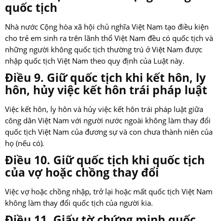
quốc tịch
Nhà nước Cộng hòa xã hội chủ nghĩa Việt Nam tạo điều kiện
cho trẻ em sinh ra trên lãnh thổ Việt Nam đều có quốc tịch và
những người không quốc tịch thường trú ở Việt Nam được
nhập quốc tịch Việt Nam theo quy định của Luật này.
Điều 9. Giữ quốc tịch khi kết hôn, ly
hôn, hủy việc kết hôn trái pháp luật
Việc kết hôn, ly hôn và hủy việc kết hôn trái pháp luật giữa
công dân Việt Nam với người nước ngoài không làm thay đổi
quốc tịch Việt Nam của đương sự và con chưa thành niên của
họ (nếu có)
.
Điều 10. Giữ quốc tịch khi quốc tịch
của vợ hoặc chồng thay đổi
Việc vợ hoặc chồng nhập, trở lại hoặc mất quốc tịch Việt Nam
không làm thay đổi quốc tịch của người kia.
Điều 11. Giấy tờ chứng minh quốc