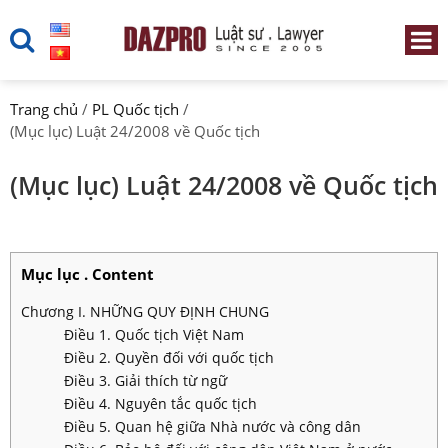
Trang chủ
/
PL Quốc tịch
/
(Mục lục) Luật 24/2008 về Quốc tịch
(Mục lục) Luật 24/2008 về Quốc tịch
Mục lục . Content
Chương I. NHỮNG QUY ĐỊNH CHUNG
Điều 1. Quốc tịch Việt Nam
Điều 2. Quyền đối với quốc tịch
Điều 3. Giải thích từ ngữ
Điều 4. Nguyên tắc quốc tịch
Điều 5. Quan hệ giữa Nhà nước và công dân