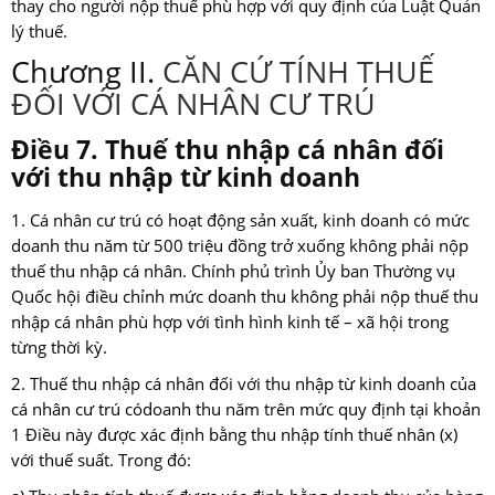
thay cho người nộp thuế phù hợp với quy định của Luật Quản
lý thuế.
Chương II.
CĂN CỨ TÍNH THUẾ
ĐỐI VỚI CÁ NHÂN CƯ TRÚ
Điều 7. Thuế thu nhập cá nhân đối
với thu nhập từ kinh doanh
1. Cá nhân cư trú có hoạt động sản xuất, kinh doanh có mức
doanh thu năm từ 500 triệu đồng trở xuống không phải nộp
thuế thu nhập cá nhân. Chính phủ trình Ủy ban Thường vụ
Quốc hội điều chỉnh mức doanh thu không phải nộp thuế thu
nhập cá nhân phù hợp với tình hình kinh tế – xã hội trong
từng thời kỳ.
2. Thuế thu nhập cá nhân đối với thu nhập từ kinh doanh của
cá nhân cư trú códoanh thu năm trên mức quy định tại khoản
1 Điều này được xác định bằng thu nhập tính thuế nhân (x)
với thuế suất. Trong đó: