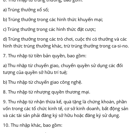
a) Trúng thưởng xổ số;
b) Trúng thưởng trong các hình thức khuyến mại;
c) Trúng thưởng trong các hình thức đặt cược;
d) Trúng thưởng trong các trò chơi, cuộc thi có thưởng và các
hình thức trúng thưởng khác, trừ trúng thưởng trong ca-si-no.
7. Thu nhập từ tiền bản quyền, bao gồm:
a) Thu nhập từ chuyển giao, chuyển quyền sử dụng các đối
tượng của quyền sở hữu trí tuệ;
b) Thu nhập từ chuyển giao công nghệ.
8. Thu nhập từ nhượng quyền thương mại.
9.
Thu nhập từ nhận thừa kế, quà tặng là chứng khoán, phần
vốn trong các tổ chức kinh tế, cơ sở kinh doanh, bất động sản
và các tài sản phải đăng ký sở hữu hoặc đăng ký sử dụng.
10. Thu nhập khác, bao gồm: