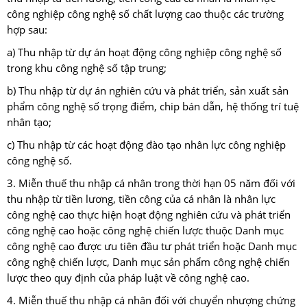
công nghiệp công nghệ số chất lượng cao thuộc các trường
hợp sau:
a) Thu nhập từ dự án hoạt động công nghiệp công nghệ số
trong khu công nghệ số tập trung;
b) Thu nhập từ dự án nghiên cứu và phát triển, sản xuất sản
phẩm công nghệ số trọng điểm, chip bán dẫn, hệ thống trí tuệ
nhân tạo;
c) Thu nhập từ các hoạt động đào tạo nhân lực công nghiệp
công nghệ số.
3. Miễn thuế thu nhập cá nhân trong thời hạn 05 năm đối với
thu nhập từ tiền lương, tiền công của cá nhân là nhân lực
công nghệ cao thực hiện hoạt động nghiên cứu và phát triển
công nghệ cao hoặc công nghệ chiến lược thuộc Danh mục
công nghệ cao được ưu tiên đầu tư phát triển hoặc Danh mục
công nghệ chiến lược, Danh mục sản phẩm công nghệ chiến
lược theo quy định của pháp luật về công nghệ cao.
4. Miễn thuế thu nhập cá nhân đối với chuyển nhượng chứng