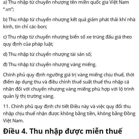
a)
Thu nhập từ chuyển nhượng tên miền quốc gia Việt Nam
“.vn”;
b) Thu nhập từ chuyển nhượng kết quả giảm phát thải khí nhà
kính, tín chỉ các-bon;
c) Thu nhập từ chuyển nhượng biển số xe trúng đấu giá theo
quy định của pháp luật;
d) Thu nhập từ chuyển nhượng tài sản số;
đ) Thu nhập từ chuyển nhượng vàng miếng.
Chính phủ quy định ngưỡng giá trị vàng miếng chịu thuế, thời
điểm áp dụng thu và điều chỉnh thuế suất thuế thu nhập cá
nhân đối với chuyển nhượng vàng miếng phù hợp với lộ trình
quản lý thị trường vàng.
11. Chính phủ quy định chi tiết Điều này và việc quy đổi thu
nhập chịu thuế nhận được không bằng tiền, không bằng Đồng
Việt Nam.
Điều 4. Thu nhập được miễn thuế