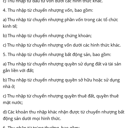
c) Thu nhập từ đầu tư vốn dưới các hình thức khác.
4. Thu nhập từ chuyển nhượng vốn, bao gồm:
a) Thu nhập từ chuyển nhượng phần vốn trong các tổ chức
kinh tế;
b) Thu nhập từ chuyển nhượng chứng khoán;
c) Thu nhập từ chuyển nhượng vốn dưới các hình thức khác.
5. Thu nhập từ chuyển nhượng bất động sản, bao gồm:
a) Thu nhập từ chuyển nhượng quyền sử dụng đất và tài sản
gắn liền với đất;
b) Thu nhập từ chuyển nhượng quyền sở hữu hoặc sử dụng
nhà ở;
c) Thu nhập từ chuyển nhượng quyền thuê đất, quyền thuê
mặt nước;
d) Các khoản thu nhập khác nhận được từ chuyển nhượng bất
động sản dưới mọi hình thức.
6. Thu nhập từ trúng thưởng, bao gồm: