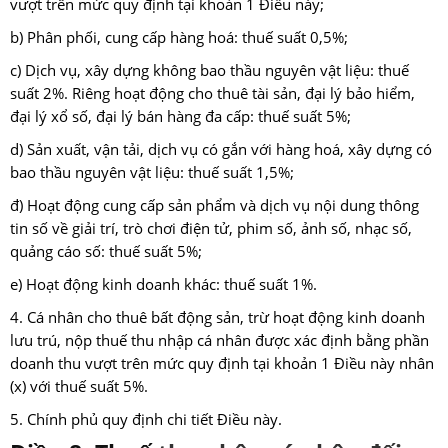
vượt trên mức quy định tại khoản 1 Điều này;
b) Phân phối, cung cấp hàng hoá: thuế suất 0,5%;
c) Dịch vụ, xây dựng không bao thầu nguyên vật liệu: thuế
suất 2%. Riêng hoạt động cho thuê tài sản, đại lý bảo hiểm,
đại lý xổ số, đại lý bán hàng đa cấp: thuế suất 5%;
d) Sản xuất, vận tải, dịch vụ có gắn với hàng hoá, xây dựng có
bao thầu nguyên vật liệu: thuế suất 1,5%;
đ) Hoạt động cung cấp sản phẩm và dịch vụ nội dung thông
tin số về giải trí, trò chơi điện tử, phim số, ảnh số, nhạc số,
quảng cáo số: thuế suất 5%;
e) Hoạt động kinh doanh khác: thuế suất 1%.
4. Cá nhân cho thuê bất động sản, trừ hoạt động kinh doanh
lưu trú, nộp thuế thu nhập cá nhân được xác định bằng phần
doanh thu vượt trên mức quy định tại khoản 1 Điều này nhân
(x) với thuế suất 5%.
5. Chính phủ quy định chi tiết Điều này.