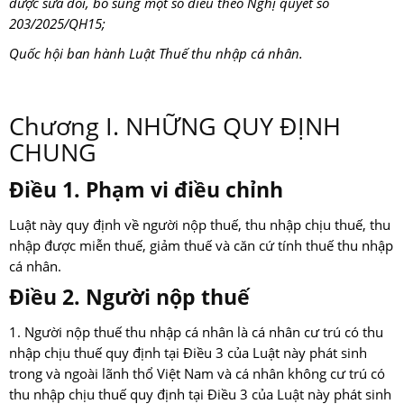
được sửa đổi, bổ sung một số điều theo Nghị quyết số
203/2025/QH15;
Quốc hội ban hành Luật Thuế thu nhập cá nhân.
Chương I. NHỮNG QUY ĐỊNH
CHUNG
Điều 1. Phạm vi điều chỉnh
Luật này quy định về người nộp thuế, thu nhập chịu thuế, thu
nhập được miễn thuế, giảm thuế và căn cứ tính thuế thu nhập
cá nhân.
Điều 2. Người nộp thuế
1. Người nộp thuế thu nhập cá nhân là cá nhân cư trú có thu
nhập chịu thuế quy định tại Điều 3 của Luật này phát sinh
trong và ngoài lãnh thổ Việt Nam và cá nhân không cư trú có
thu nhập chịu thuế quy định tại Điều 3 của Luật này phát sinh