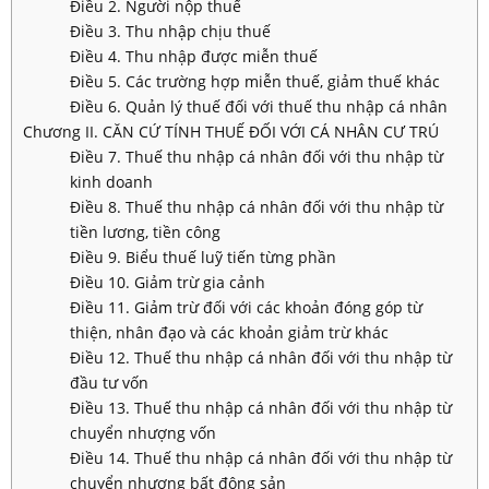
Điều 2. Người nộp thuế
Điều 3. Thu nhập chịu thuế
Điều 4. Thu nhập được miễn thuế
Điều 5. Các trường hợp miễn thuế, giảm thuế khác
Điều 6. Quản lý thuế đối với thuế thu nhập cá nhân
Chương II. CĂN CỨ TÍNH THUẾ ĐỐI VỚI CÁ NHÂN CƯ TRÚ
Điều 7. Thuế thu nhập cá nhân đối với thu nhập từ
kinh doanh
Điều 8. Thuế thu nhập cá nhân đối với thu nhập từ
tiền lương, tiền công
Điều 9. Biểu thuế luỹ tiến từng phần
Điều 10. Giảm trừ gia cảnh
Điều 11. Giảm trừ đối với các khoản đóng góp từ
thiện, nhân đạo và các khoản giảm trừ khác
Điều 12. Thuế thu nhập cá nhân đối với thu nhập từ
đầu tư vốn
Điều 13. Thuế thu nhập cá nhân đối với thu nhập từ
chuyển nhượng vốn
Điều 14. Thuế thu nhập cá nhân đối với thu nhập từ
chuyển nhượng bất động sản