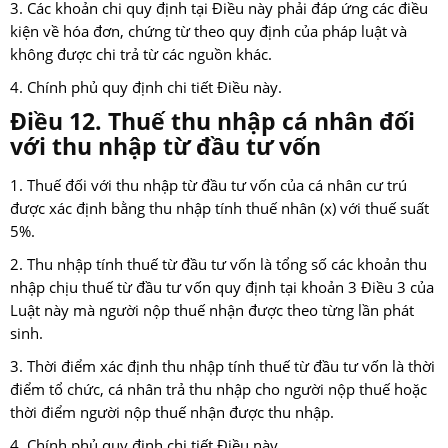
3. Các khoản chi quy định tại Điều này phải đáp ứng các điều
kiện về hóa đơn, chứng từ theo quy định của pháp luật và
không được chi trả từ các nguồn khác.
4. Chính phủ quy định chi tiết Điều này.
Điều 12. Thuế thu nhập cá nhân đối
với thu nhập từ đầu tư vốn
1. Thuế đối với thu nhập từ đầu tư vốn của cá nhân cư trú
được xác định bằng thu nhập tính thuế nhân (x) với thuế suất
5%.
2. Thu nhập tính thuế từ đầu tư vốn là tổng số các khoản thu
nhập chịu thuế từ đầu tư vốn quy định tại khoản 3 Điều 3 của
Luật này mà người nộp thuế nhận được theo từng lần phát
sinh.
3. Thời điểm xác định thu nhập tính thuế từ đầu tư vốn là thời
điểm tổ chức, cá nhân trả thu nhập cho người nộp thuế hoặc
thời điểm người nộp thuế nhận được thu nhập.
4. Chính phủ quy định chi tiết Điều này.