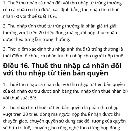
1. Thuế thu nhập cá nhân đối với thu nhập từ trúng thưởng
của cá nhân cư trú được xác định bằng thu nhập tính thuế
nhân (x) với thuế suất 10%.
2. Thu nhập tính thuế từ trúng thưởng là phần giá trị giải
thưởng vượt trên 20 triệu đồng mà người nộp thuế nhận
được theo từng lần trúng thưởng.
3. Thời điểm xác định thu nhập tính thuế từ trúng thưởng là
thời điểm tổ chức, cá nhân trả thu nhập cho người nộp thuế.
Điều 16. Thuế thu nhập cá nhân đối
với thu nhập từ tiền bản quyền
1. Thuế thu nhập cá nhân đối với thu nhập từ tiền bản quyền
của cá nhân cư trú được tính bằng thu nhập tính thuế nhân (x)
với thuế suất 5%.
2. Thu nhập tính thuế từ tiền bản quyền là phần thu nhập
vượt trên 20 triệu đồng mà người nộp thuế nhận được khi
chuyển giao, chuyển quyền sử dụng các đối tượng của quyền
sở hữu trí tuệ, chuyển giao công nghệ theo từng hợp đồng.