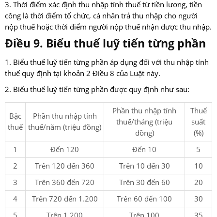
3. Thời điểm xác định thu nhập tính thuế từ tiền lương, tiền
công là thời điểm tổ chức, cá nhân trả thu nhập cho người
nộp thuế hoặc thời điểm người nộp thuế nhận được thu nhập.
Điều 9. Biểu thuế luỹ tiến từng phần
1. Biểu thuế luỹ tiến từng phần áp dụng đối với thu nhập tính
thuế quy định tại khoản 2 Điều 8 của Luật này.
2. Biểu thuế luỹ tiến từng phần được quy định như sau:
Phần thu nhập tính
Thuế
Bậc
Phần thu nhập tính
thuế/tháng (triệu
suất
thuế
thuế/năm (triệu đồng)
đồng)
(%)
1
Đến 120
Đến 10
5
2
Trên 120 đến 360
Trên 10 đến 30
10
3
Trên 360 đến 720
Trên 30 đến 60
20
4
Trên 720 đến 1.200
Trên 60 đến 100
30
5
Trên 1.200
Trên 100
35