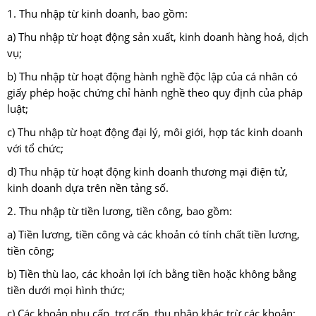
1. Thu nhập từ kinh doanh, bao gồm:
a) Thu nhập từ hoạt động sản xuất, kinh doanh hàng hoá, dịch
vụ;
b) Thu nhập từ hoạt động hành nghề độc lập của cá nhân có
giấy phép hoặc chứng chỉ hành nghề theo quy định của pháp
luật;
c) Thu nhập từ hoạt động đại lý, môi giới, hợp tác kinh doanh
với tổ chức;
d)
Thu nhập từ h
oạt động kinh doanh thương mại điện tử,
kinh doanh dựa trên nền tảng số.
2. Thu nhập từ tiền lương, tiền công, bao gồm:
a) Tiền lương, tiền công và các khoản có tính chất tiền lương,
tiền công;
b) Tiền thù lao, các khoản lợi ích bằng tiền hoặc không bằng
tiền dưới mọi hình thức;
c) Các khoản phụ cấp, trợ cấp, thu nhập khác trừ các khoản: