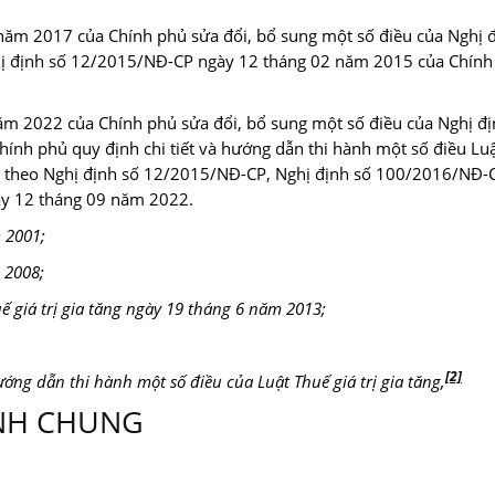
ăm 2017 của Chính phủ sửa đổi, bổ sung một số điều của Nghị đ
 định số 12/2015/NĐ-CP ngày 12 tháng 02 năm 2015 của Chính 
m 2022 của Chính phủ sửa đổi, bổ sung một số điều của Nghị đị
nh phủ quy định chi tiết và hướng dẫn thi hành một số điều Lu
iều theo Nghị định số 12/2015/NĐ-CP, Nghị định số 100/2016/NĐ-
ày 12 tháng 09 năm 2022.
 2001;
 2008;
ế giá trị gia tăng ngày 19 tháng 6 năm 2013;
[2]
ớng dẫn thi hành một số điều của Luật Thuế giá trị gia tăng,
NH CHUNG