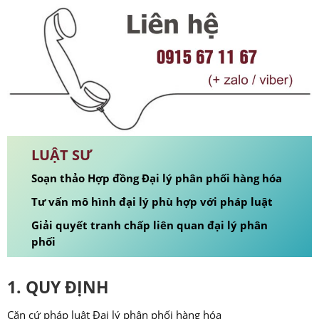
LUẬT SƯ
Soạn thảo Hợp đồng Đại lý phân phối hàng hóa
Tư vấn mô hình đại lý phù hợp với pháp luật
Giải quyết tranh chấp liên quan đại lý phân
phối
1. QUY ĐỊNH
Căn cứ pháp luật Đại lý phân phối hàng hóa