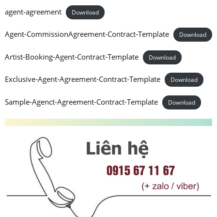
agent-agreement
Download
Agent-CommissionAgreement-Contract-Template
Download
Artist-Booking-Agent-Contract-Template
Download
Exclusive-Agent-Agreement-Contract-Template
Download
Sample-Agenct-Agreement-Contract-Template
Download