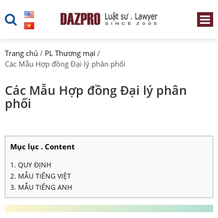
Trang chủ
/
PL Thương mại
/
Các Mẫu Hợp đồng Đại lý phân phối
Các Mẫu Hợp đồng Đại lý phân
phối
Mục lục . Content
1. QUY ĐỊNH
2. MẪU TIẾNG VIỆT
3. MẪU TIẾNG ANH