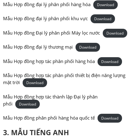
Mẫu Hợp đồng đại lý phân phối hàng hóa
Download
Mẫu Hợp đồng đại lý phân phối khu vực
Download
Mẫu Hợp đồng Đại lý phân phối Máy lọc nước
Download
Mẫu Hợp đồng đại lý thương mại
Download
Mẫu Hợp đồng hợp tác phân phối hàng hóa
Download
Mẫu Hợp đồng hợp tác phân phối thiết bị điện năng lượng
mặt trời
Download
Mẫu Hợp đồng hợp tác thành lập Đại lý phân
phối
Download
Mẫu Hợp đồng phân phối hàng hóa quốc tế
Download
3. MẪU TIẾNG ANH