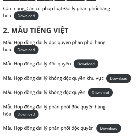
Cẩm nang_Căn cứ pháp luật Đại lý phân phối hàng
hóa
Download
2. MẪU TIẾNG VIỆT
Mẫu Hợp đồng đại lý độc quyền phân phối hàng
hóa
Download
Mẫu Hợp đồng đại lý độc quyền
Download
Mẫu Hợp đồng đại lý không độc quyền khu vực
Download
Mẫu Hợp đồng đại lý không độc quyền
Download
Mẫu Hợp đồng đại lý phân phối độc quyền hàng
hóa
Download
Mẫu Hợp đồng đại lý phân phối độc quyền
Download