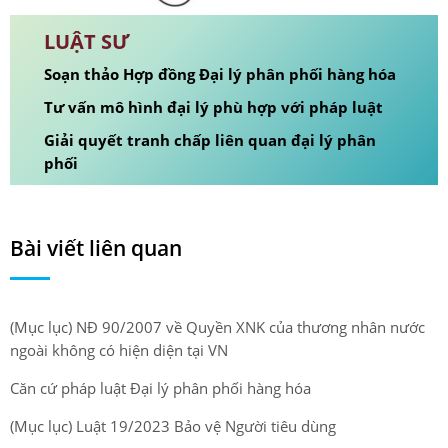
LUẬT SƯ
Soạn thảo Hợp đồng Đại lý phân phối hàng hóa
Tư vấn mô hình đại lý phù hợp với pháp luật
Giải quyết tranh chấp liên quan đại lý phân
phối
Bài viết liên quan
(Mục lục) NĐ 90/2007 về Quyền XNK của thương nhân nước
ngoài không có hiện diện tại VN
Căn cứ pháp luật Đại lý phân phối hàng hóa
(Mục lục) Luật 19/2023 Bảo vệ Người tiêu dùng