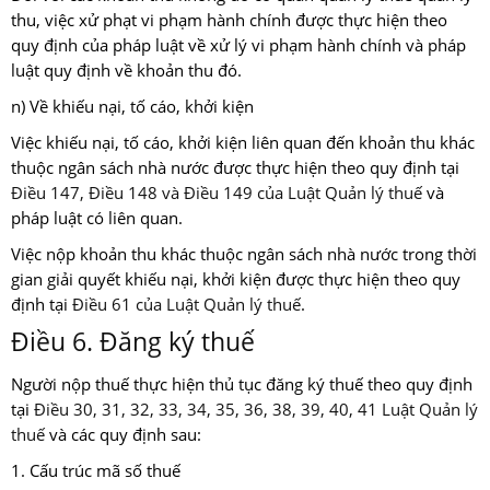
thu, việc xử phạt vi phạm hành chính được thực hiện theo
quy định của pháp luật về xử lý vi phạm hành chính và pháp
luật quy định về khoản thu đó.
n) Về khiếu nại, tố cáo, khởi kiện
Việc khiếu nại, tố cáo, khởi kiện liên quan đến khoản thu khác
thuộc ngân sách nhà nước được thực hiện theo quy định tại
Điều 147, Điều 148 và Điều 149 của Luật Quản lý thuế
và
pháp luật có liên quan.
Việc nộp khoản thu khác thuộc ngân sách nhà nước trong thời
gian giải quyết khiếu nại, khởi kiện được thực hiện theo quy
định tại
Điều 61 của Luật Quản lý thuế
.
Điều 6. Đăng ký thuế
Người nộp thuế thực hiện thủ tục đăng ký thuế theo quy định
tại
Điều 30, 31, 32, 33, 34, 35, 36, 38, 39, 40, 41 Luật Quản lý
thuế
và các quy định sau:
1. Cấu trúc mã số thuế