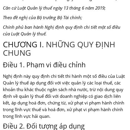
Căn cứ Luật Quản lý thuế ngày 13 tháng 6 năm 2019;
Theo đề nghị của Bộ trưởng Bộ Tài chính;
Chính phủ ban hành Nghị định quy định chi tiết một số điều
của Luật Quản lý thuế.
CHƯƠNG I
. NHỮNG QUY ĐỊNH
CHUNG
Điều 1. Phạm vi điều chỉnh
Nghị định này quy định chi tiết thi hành một số điều của Luật
Quản lý thuế áp dụng đối với việc quản lý các loại thuế, các
khoản thu khác thuộc ngân sách nhà nước, trừ nội dung quy
định về quản lý thuế đối với doanh nghiệp có giao dịch liên
kết, áp dụng hoá đơn, chứng từ, xử phạt vi phạm hành chính
trong lĩnh vực thuế và hoá đơn, xử phạt vi phạm hành chính
trong lĩnh vực hải quan.
Điều 2. Đối tượng áp dụng