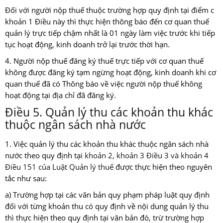
Đối với người nộp thuế thuộc trường hợp quy định tại điểm c
khoản 1 Điều này thì thực hiện thông báo đến cơ quan thuế
quản lý trực tiếp chậm nhất là 01 ngày làm việc trước khi tiếp
tục hoạt động, kinh doanh trở lại trước thời hạn.
4. Người nộp thuế đăng ký thuế trực tiếp với cơ quan thuế
không được đăng ký tạm ngừng hoạt động, kinh doanh khi cơ
quan thuế đã có Thông báo về việc người nộp thuế không
hoạt động tại địa chỉ đã đăng ký.
Điều 5. Quản lý thu các khoản thu khác
thuộc ngân sách nhà nước
1. Việc quản lý thu các khoản thu khác thuộc ngân sách nhà
nước theo quy định tại
khoản 2, khoản 3 Điều 3 và khoản 4
Điều 151 của Luật Quản lý thuế
được thực hiện theo nguyên
tắc như sau:
a) Trường hợp tại các văn bản quy phạm pháp luật quy định
đối với từng khoản thu có quy định về nội dung quản lý thu
thì thực hiện theo quy định tại văn bản đó, trừ trường hợp