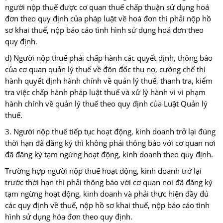
người nộp thuế được cơ quan thuế chấp thuận sử dụng hoá
đơn theo quy định của pháp luật về hoá đơn thì phải nộp hồ
sơ khai thuế, nộp báo cáo tình hình sử dụng hoá đơn theo
quy định.
d) Người nộp thuế phải chấp hành các quyết định, thông báo
của cơ quan quản lý thuế về đôn đốc thu nợ, cưỡng chế thi
hành quyết định hành chính về quản lý thuế, thanh tra, kiểm
tra việc chấp hành pháp luật thuế và xử lý hành vi vi phạm
hành chính về quản lý thuế theo quy định của Luật Quản lý
thuế.
3. Người nộp thuế tiếp tục hoạt động, kinh doanh trở lại đúng
thời hạn đã đăng ký thì không phải thông báo với cơ quan nơi
đã đăng ký tạm ngừng hoạt động, kinh doanh theo quy định.
Trường hợp người nộp thuế hoạt động, kinh doanh trở lại
trước thời hạn thì phải thông báo với cơ quan nơi đã đăng ký
tạm ngừng hoạt động, kinh doanh và phải thực hiện đầy đủ
các quy định về thuế, nộp hồ sơ khai thuế, nộp báo cáo tình
hình sử dụng hóa đơn theo quy định.