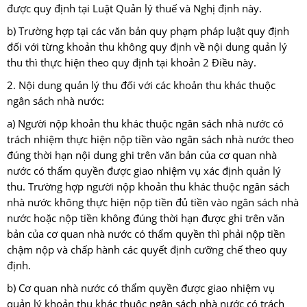
được quy định tại Luật Quản lý thuế và Nghị định này.
b) Trường hợp tại các văn bản quy phạm pháp luật quy định
đối với từng khoản thu không quy định về nội dung quản lý
thu thì thực hiện theo quy định tại khoản 2 Điều này.
2. Nội dung quản lý thu đối với các khoản thu khác thuộc
ngân sách nhà nước:
a) Người nộp khoản thu khác thuộc ngân sách nhà nước có
trách nhiệm thực hiện nộp tiền vào ngân sách nhà nước theo
đúng thời hạn nội dung ghi trên văn bản của cơ quan nhà
nước có thẩm quyền được giao nhiệm vụ xác định quản lý
thu. Trường hợp người nộp khoản thu khác thuộc ngân sách
nhà nước không thực hiện nộp tiền đủ tiền vào ngân sách nhà
nước hoặc nộp tiền không đúng thời hạn được ghi trên văn
bản của cơ quan nhà nước có thẩm quyền thì phải nộp tiền
chậm nộp và chấp hành các quyết định cưỡng chế theo quy
định.
b) Cơ quan nhà nước có thẩm quyền được giao nhiệm vụ
quản lý khoản thu khác thuộc ngân sách nhà nước có trách