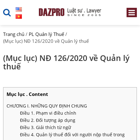
Trang chủ
/
PL Quản lý Thuế
/
(Mục lục) NĐ 126/2020 về Quản lý thuế
(Mục lục) NĐ 126/2020 về Quản lý
thuế
Mục lục . Content
CHƯƠNG I. NHỮNG QUY ĐỊNH CHUNG
Điều 1. Phạm vi điều chỉnh
Điều 2. Đối tượng áp dụng
Điều 3. Giải thích từ ngữ
Điều 4. Quản lý thuế đối với người nộp thuế trong