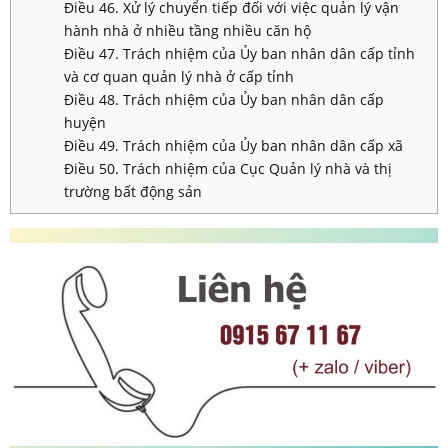
Điều 46. Xử lý chuyển tiếp đối với việc quản lý vận
hành nhà ở nhiều tầng nhiều căn hộ
Điều 47. Trách nhiệm của Ủy ban nhân dân cấp tỉnh
và cơ quan quản lý nhà ở cấp tỉnh
Điều 48. Trách nhiệm của Ủy ban nhân dân cấp
huyện
Điều 49. Trách nhiệm của Ủy ban nhân dân cấp xã
Điều 50. Trách nhiệm của Cục Quản lý nhà và thị
trường bất động sản