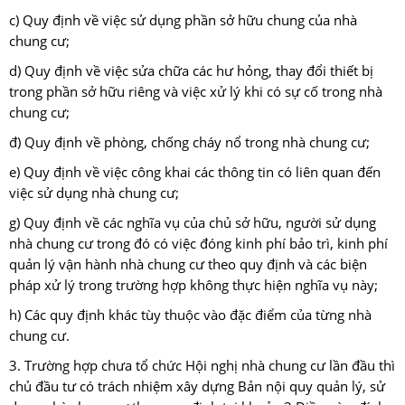
c) Quy định về việc sử dụng phần sở hữu chung của nhà
chung cư;
d) Quy định về việc sửa chữa các hư hỏng, thay đổi thiết bị
trong phần sở hữu riêng và việc xử lý khi có sự cố trong nhà
chung cư;
đ) Quy định về phòng, chống cháy nổ trong nhà chung cư;
e) Quy định về việc công khai các thông tin có liên quan đến
việc sử dụng nhà chung cư;
g) Quy định về các nghĩa vụ của chủ sở hữu, người sử dụng
nhà chung cư trong đó có việc đóng kinh phí bảo trì, kinh phí
quản lý vận hành nhà chung cư theo quy định và các biện
pháp xử lý trong trường hợp không thực hiện nghĩa vụ này;
h) Các quy định khác tùy thuộc vào đặc điểm của từng nhà
chung cư.
3. Trường hợp chưa tổ chức Hội nghị nhà chung cư lần đầu thì
chủ đầu tư có trách nhiệm xây dựng Bản nội quy quản lý, sử