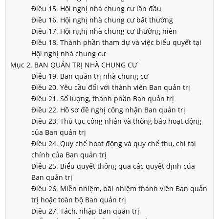
Điều 15. Hội nghị nhà chung cư lần đầu
Điều 16. Hội nghị nhà chung cư bất thường
Điều 17. Hội nghị nhà chung cư thường niên
Điều 18. Thành phần tham dự và việc biểu quyết tại
Hội nghị nhà chung cư
Mục 2. BAN QUẢN TRỊ NHÀ CHUNG CƯ
Điều 19. Ban quản trị nhà chung cư
Điều 20. Yêu cầu đối với thành viên Ban quản trị
Điều 21. Số lượng, thành phần Ban quản trị
Điều 22. Hồ sơ đề nghị công nhận Ban quản trị
Điều 23. Thủ tục công nhận và thông báo hoạt động
của Ban quản trị
Điều 24. Quy chế hoạt động và quy chế thu, chi tài
chính của Ban quản trị
Điều 25. Biểu quyết thông qua các quyết định của
Ban quản trị
Điều 26. Miễn nhiệm, bãi nhiệm thành viên Ban quản
trị hoặc toàn bộ Ban quản trị
Điều 27. Tách, nhập Ban quản trị