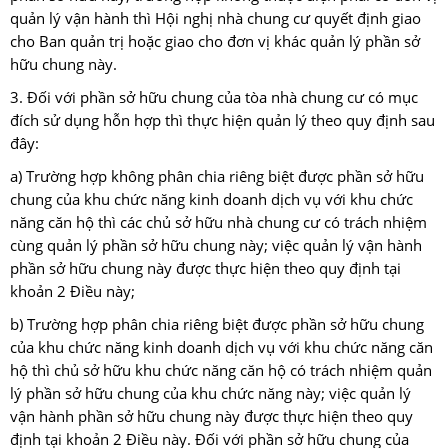
quản lý vận hành thì Hội nghị nhà chung cư quyết định giao
cho Ban quản trị hoặc giao cho đơn vị khác quản lý phần sở
hữu chung này.
3. Đối với phần sở hữu chung của tòa nhà chung cư có mục
đích sử dụng hỗn hợp thì thực hiện quản lý theo quy định sau
đây:
a) Trường hợp không phân chia riêng biệt được phần sở hữu
chung của khu chức năng kinh doanh dịch vụ với khu chức
năng căn hộ thì các chủ sở hữu nhà chung cư có trách nhiệm
cùng quản lý phần sở hữu chung này; việc quản lý vận hành
phần sở hữu chung này được thực hiện theo quy định tại
khoản 2 Điều này;
b) Trường hợp phân chia riêng biệt được phần sở hữu chung
của khu chức năng kinh doanh dịch vụ với khu chức năng căn
hộ thì chủ sở hữu khu chức năng căn hộ có trách nhiệm quản
lý phần sở hữu chung của khu chức năng này; việc quản lý
vận hành phần sở hữu chung này được thực hiện theo quy
định tại khoản 2 Điều này. Đối với phần sở hữu chung của