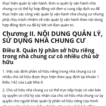
thực hiện quản lý vận hành. Đơn vị quản lý vận hành nhà
chung cư có thể ký hợp đồng với đơn vị cung cấp dịch vụ để
thực hiện các công việc quản lý vận hành nhà chung cư nhưng
phải chịu trách nhiệm về việc quản lý vận hành theo nội dung
hợp đồng dịch vụ đã ký kết với Ban quản trị.
Chương II. NỘI DUNG QUẢN LÝ,
SỬ DỤNG NHÀ CHUNG CƯ
Điều 8. Quản lý phần sở hữu riêng
trong nhà chung cư có nhiều chủ sở
hữu
1. Việc xác định phần sở hữu riêng trong nhà chung cư có
nhiều chủ sở hữu được thực hiện theo quy định tại khoản 1
Điều 142 của Luật Nhà ở.
2. Chủ sở hữu nhà chung cư có thể trực tiếp hoặc có văn bản
ủy quyền có chữ ký xác nhận của chủ sở hữu nhà chung cư ủy
quyền cho người khác quản lý phần sở hữu riêng của mình