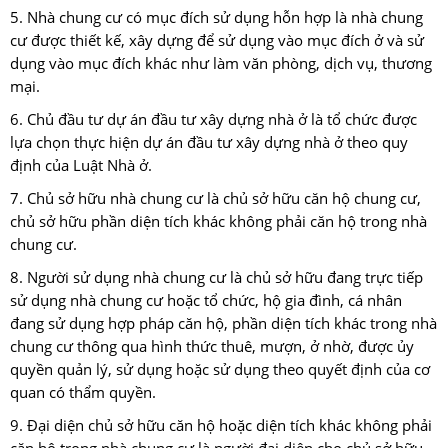
5. Nhà chung cư có mục đích sử dụng hỗn hợp là nhà chung
cư được thiết kế, xây dựng để sử dụng vào mục đích ở và sử
dụng vào mục đích khác như làm văn phòng, dịch vụ, thương
mại.
6. Chủ đầu tư dự án đầu tư xây dựng nhà ở là tổ chức được
lựa chọn thực hiện dự án đầu tư xây dựng nhà ở theo quy
định của Luật Nhà ở.
7. Chủ sở hữu nhà chung cư là chủ sở hữu căn hộ chung cư,
chủ sở hữu phần diện tích khác không phải căn hộ trong nhà
chung cư.
8. Người sử dụng nhà chung cư là chủ sở hữu đang trực tiếp
sử dụng nhà chung cư hoặc tổ chức, hộ gia đình, cá nhân
đang sử dụng hợp pháp căn hộ, phần diện tích khác trong nhà
chung cư thông qua hình thức thuê, mượn, ở nhờ, được ủy
quyền quản lý, sử dụng hoặc sử dụng theo quyết định của cơ
quan có thẩm quyền.
9. Đại diện chủ sở hữu căn hộ hoặc diện tích khác không phải