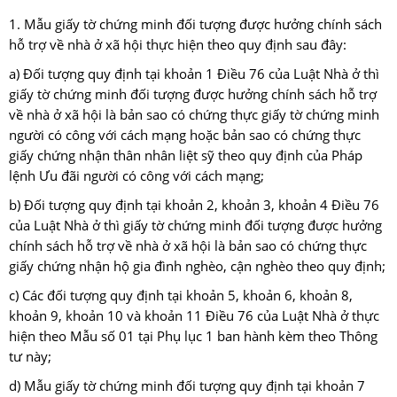
1. Mẫu giấy tờ chứng minh đối tượng được hưởng chính sách
hỗ trợ về nhà ở xã hội thực hiện theo quy định sau đây:
a) Đối tượng quy định tại khoản 1 Điều 76 của Luật Nhà ở thì
giấy tờ chứng minh đối tượng được hưởng chính sách hỗ trợ
về nhà ở xã hội là bản sao có chứng thực giấy tờ chứng minh
người có công với cách mạng hoặc bản sao có chứng thực
giấy chứng nhận thân nhân liệt sỹ theo quy định của Pháp
lệnh Ưu đãi người có công với cách mạng;
b) Đối tượng quy định tại khoản 2, khoản 3, khoản 4 Điều 76
của Luật Nhà ở thì giấy tờ chứng minh đối tượng được hưởng
chính sách hỗ trợ về nhà ở xã hội là bản sao có chứng thực
giấy chứng nhận hộ gia đình nghèo, cận nghèo theo quy định;
c) Các đối tượng quy định tại khoản 5, khoản 6, khoản 8,
khoản 9, khoản 10 và khoản 11 Điều 76 của Luật Nhà ở thực
hiện theo Mẫu số 01 tại Phụ lục 1 ban hành kèm theo Thông
tư này;
d) Mẫu giấy tờ chứng minh đối tượng quy định tại khoản 7