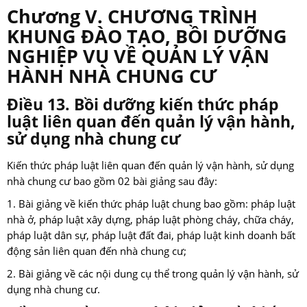
Chương V. CHƯƠNG TRÌNH
KHUNG ĐÀO TẠO, BỒI DƯỠNG
NGHIỆP VỤ VỀ QUẢN LÝ VẬN
HÀNH NHÀ CHUNG CƯ
Điều 13. Bồi dưỡng kiến thức pháp
luật liên quan đến quản lý vận hành,
sử dụng nhà chung cư
Kiến thức pháp luật liên quan đến quản lý vận hành, sử dụng
nhà chung cư bao gồm 02 bài giảng sau đây:
1. Bài giảng về kiến thức pháp luật chung bao gồm: pháp luật
nhà ở, pháp luật xây dựng, pháp luật phòng cháy, chữa cháy,
pháp luật dân sự, pháp luật đất đai, pháp luật kinh doanh bất
động sản liên quan đến nhà chung cư;
2. Bài giảng về các nội dung cụ thể trong quản lý vận hành, sử
dụng nhà chung cư.