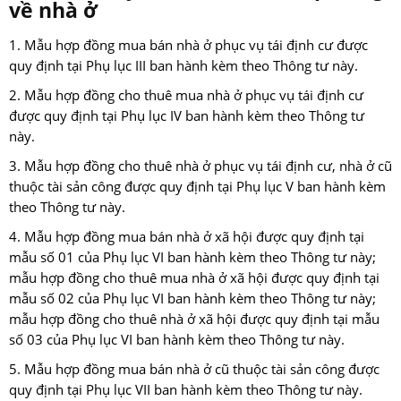
về nhà ở
1. Mẫu hợp đồng mua bán nhà ở phục vụ tái định cư được
quy định tại Phụ lục III ban hành kèm theo Thông tư này.
2. Mẫu hợp đồng cho thuê mua nhà ở phục vụ tái định cư
được quy định tại Phụ lục IV ban hành kèm theo Thông tư
này.
3. Mẫu hợp đồng cho thuê nhà ở phục vụ tái định cư, nhà ở cũ
thuộc tài sản công được quy định tại Phụ lục V ban hành kèm
theo Thông tư này.
4. Mẫu hợp đồng mua bán nhà ở xã hội được quy định tại
mẫu số 01 của Phụ lục VI ban hành kèm theo Thông tư này;
mẫu hợp đồng cho thuê mua nhà ở xã hội được quy định tại
mẫu số 02 của Phụ lục VI ban hành kèm theo Thông tư này;
mẫu hợp đồng cho thuê nhà ở xã hội được quy định tại mẫu
số 03 của Phụ lục VI ban hành kèm theo Thông tư này.
5. Mẫu hợp đồng mua bán nhà ở cũ thuộc tài sản công được
quy định tại Phụ lục VII ban hành kèm theo Thông tư này.