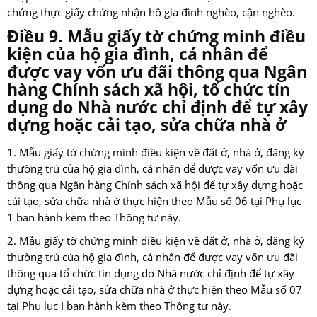
chứng thực giấy chứng nhận hộ gia đình nghèo, cận nghèo.
Điều 9. Mẫu giấy tờ chứng minh điều
kiện của hộ gia đình, cá nhân để
được vay vốn ưu đãi thông qua Ngân
hàng Chính sách xã hội, tổ chức tín
dụng do Nhà nước chỉ định để tự xây
dựng hoặc cải tạo, sửa chữa nhà ở
1. Mẫu giấy tờ chứng minh điều kiện về đất ở, nhà ở, đăng ký
thường trú của hộ gia đình, cá nhân để được vay vốn ưu đãi
thông qua Ngân hàng Chính sách xã hội để tự xây dựng hoặc
cải tạo, sửa chữa nhà ở thực hiện theo Mẫu số 06 tại Phụ lục
1 ban hành kèm theo Thông tư này.
2. Mẫu giấy tờ chứng minh điều kiện về đất ở, nhà ở, đăng ký
thường trú của hộ gia đình, cá nhân để được vay vốn ưu đãi
thông qua tổ chức tín dụng do Nhà nước chỉ định để tự xây
dựng hoặc cải tạo, sửa chữa nhà ở thực hiện theo Mẫu số 07
tại Phụ lục I ban hành kèm theo Thông tư này.