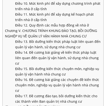
Điều 10. Mức kinh phí để xây dựng chương trình phát
triển nhà ở cấp tỉnh
Điều 11. Mức kinh phí để xây dựng kế hoạch phát
triển nhà ở cấp tỉnh
Điều 12. Quy định các mẫu hợp đồng về nhà ở
Chương V. CHƯƠNG TRÌNH KHUNG ĐÀO TẠO, BỒI DƯỠNG
NGHIỆP VỤ VỀ QUẢN LÝ VẬN HÀNH NHÀ CHUNG CƯ
Điều 13. Bồi dưỡng kiến thức pháp luật liên quan đến
quản lý vận hành, sử dụng nhà chung cư
Điều 14. Đề cương bài giảng về kiến thức pháp luật
liên quan đến quản lý vận hành, sử dụng nhà chung
cư
Điều 15. Bồi dưỡng kiến thức chuyên môn, nghiệp vụ
quản lý vận hành nhà chung cư
Điều 16. Đề cương bài giảng các chuyên đề kiến thức
chuyên môn, nghiệp vụ quản lý vận hành nhà chung
cư
Điều 17. Đề cương đào tạo, bồi dưỡng kiến thức cho
các thành viên Ban quản trị nhà chung cư