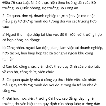
Điều 76 của Luật Nhà ở thực hiện theo hướng dẫn của Bộ
trưởng Bộ Quốc phòng, Bộ trưởng Bộ Công an.
2. Cơ quan, đơn vị, doanh nghiệp thực hiện việc xác nhận
mẫu giấy tờ chứng minh đối tượng đối với các trường hợp
sau:
a) Người thu nhập thấp tại khu vực đô thị (đối với trường hợp
có hợp đồng lao động);
b) Công nhân, người lao động đang làm việc tại doanh nghiệp,
hợp tác xã, liên hiệp hợp tác xã trong và ngoài khu công
nghiệp;
c) Cán bộ, công chức, viên chức theo quy định của pháp luật
về cán bộ, công chức, viên chức.
3. Cơ quan quản lý nhà ở công vụ thực hiện việc xác nhận
mẫu giấy tờ chứng minh đối với đối tượng đã trả lại nhà ở
công vụ.
4. Đại học, học viện, trường đại học, cao đẳng, dạy nghề,
trường chuyên biệt theo quy định của pháp luật; trường dân