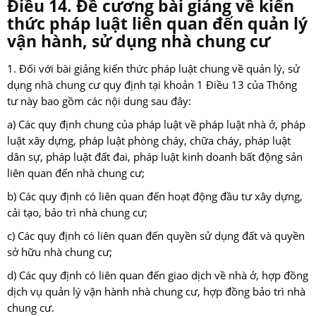
Điều 14. Đề cương bài giảng về kiến
thức pháp luật liên quan đến quản lý
vận hành, sử dụng nhà chung cư
1. Đối với bài giảng kiến thức pháp luật chung về quản lý, sử
dụng nhà chung cư quy định tại khoản 1 Điều 13 của Thông
tư này bao gồm các nội dung sau đây:
a) Các quy định chung của pháp luật về pháp luật nhà ở, pháp
luật xây dựng, pháp luật phòng cháy, chữa cháy, pháp luật
dân sự, pháp luật đất đai, pháp luật kinh doanh bất động sản
liên quan đến nhà chung cư;
b) Các quy định có liên quan đến hoạt động đầu tư xây dựng,
cải tạo, bảo trì nhà chung cư;
c) Các quy định có liên quan đến quyền sử dụng đất và quyền
sở hữu nhà chung cư;
d) Các quy định có liên quan đến giao dịch về nhà ở, hợp đồng
dịch vụ quản lý vận hành nhà chung cư, hợp đồng bảo trì nhà
chung cư.