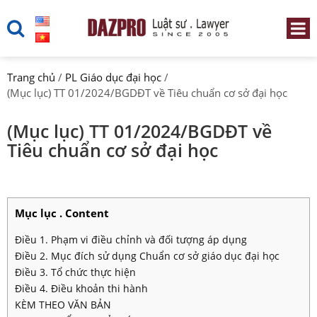
Trang chủ
/
PL Giáo dục đại học
/
(Mục lục) TT 01/2024/BGDĐT về Tiêu chuẩn cơ sở đại học
(Mục lục) TT 01/2024/BGDĐT về
Tiêu chuẩn cơ sở đại học
Mục lục . Content
Điều 1. Phạm vi điều chỉnh và đối tượng áp dụng
Điều 2. Mục đích sử dụng Chuẩn cơ sở giáo dục đại học
Điều 3. Tổ chức thực hiện
Điều 4. Điều khoản thi hành
KÈM THEO VĂN BẢN