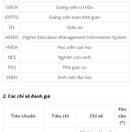
GVCH
Giảng viên cơ hữu
GVTTG
Giảng viên toàn thời gian
GS
Giáo sư
HEMIS
Higher Education Management Information System
HVCH
Học viên cao học
NCS
Nghiên cứu sinh
PGS
Phó giáo sư
SVĐH
Sinh viên đại học
2. Các chỉ số đánh giá
Yêu
Tiêu chuẩn
Tiêu chí
Chỉ số
cầu
(*)