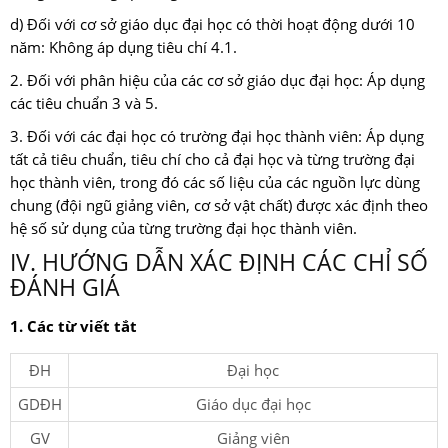
d) Đối với cơ sở giáo dục đại học có thời hoạt động dưới 10
năm: Không áp dụng tiêu chí 4.1.
2. Đối với phân hiệu của các cơ sở giáo dục đại học: Áp dụng
các tiêu chuẩn 3 và 5.
3. Đối với các đại học có trường đại học thành viên: Áp dụng
tất cả tiêu chuẩn, tiêu chí cho cả đại học và từng trường đại
học thành viên, trong đó các số liệu của các nguồn lực dùng
chung (đội ngũ giảng viên, cơ sở vật chất) được xác định theo
hệ số sử dụng của từng trường đại học thành viên.
IV. HƯỚNG DẪN XÁC ĐỊNH CÁC CHỈ SỐ
ĐÁNH GIÁ
1. Các từ viết tắt
ĐH
Đại học
GDĐH
Giáo dục đại học
GV
Giảng viên