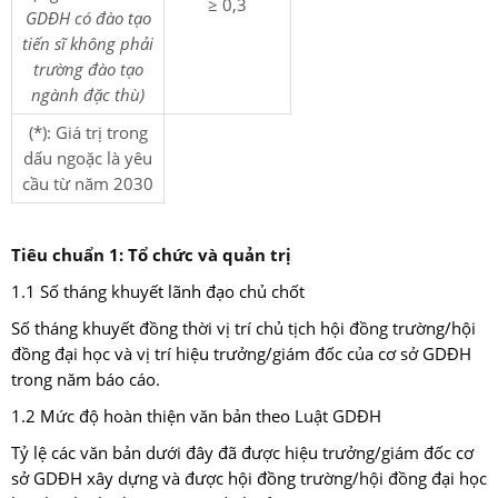
≥ 0,3
GDĐH có đào tạo
tiến sĩ không phải
trường đào tạo
ngành đặc thù)
(*): Giá trị trong
dấu ngoặc là yêu
cầu từ năm 2030
Tiêu chuẩn 1: Tổ chức và quản trị
1.1 Số tháng khuyết lãnh đạo chủ chốt
Số tháng khuyết đồng thời vị trí chủ tịch hội đồng trường/hội
đồng đại học và vị trí hiệu trưởng/giám đốc của cơ sở GDĐH
trong năm báo cáo.
1.2 Mức độ hoàn thiện văn bản theo Luật GDĐH
Tỷ lệ các văn bản dưới đây đã được hiệu trưởng/giám đốc cơ
sở GDĐH xây dựng và được hội đồng trường/hội đồng đại học