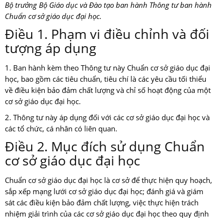
Bộ trưởng Bộ Giáo dục và Đào tạo ban hành Thông tư ban hành
Chuẩn cơ sở giáo dục đại học.
Điều 1. Phạm vi điều chỉnh và đối
tượng áp dụng
1. Ban hành kèm theo Thông tư này Chuẩn cơ sở giáo dục đại
học, bao gồm các tiêu chuẩn, tiêu chí là các yêu cầu tối thiểu
về điều kiện bảo đảm chất lượng và chỉ số hoạt động của một
cơ sở giáo dục đại học.
2. Thông tư này áp dụng đối với các cơ sở giáo dục đại học và
các tổ chức, cá nhân có liên quan.
Điều 2. Mục đích sử dụng Chuẩn
cơ sở giáo dục đại học
Chuẩn cơ sở giáo dục đại học là cơ sở để thực hiện quy hoạch,
sắp xếp mạng lưới cơ sở giáo dục đại học; đánh giá và giám
sát các điều kiện bảo đảm chất lượng, việc thực hiện trách
nhiệm giải trình của các cơ sở giáo dục đại học theo quy định