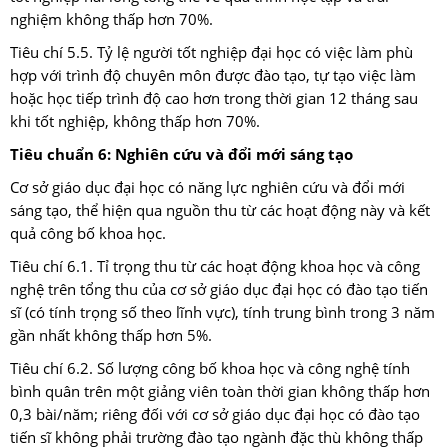
nghiệm không thấp hơn 70%.
Tiêu chí 5.5. Tỷ lệ người tốt nghiệp đại học có việc làm phù
hợp với trình độ chuyên môn được đào tạo, tự tạo việc làm
hoặc học tiếp trình độ cao hơn trong thời gian 12 tháng sau
khi tốt nghiệp, không thấp hơn 70%.
Tiêu chuẩn 6: Nghiên cứu và đổi mới sáng tạo
Cơ sở giáo dục đại học có năng lực nghiên cứu và đổi mới
sáng tạo, thể hiện qua nguồn thu từ các hoạt động này và kết
quả công bố khoa học.
Tiêu chí 6.1. Tỉ trọng thu từ các hoạt động khoa học và công
nghệ trên tổng thu của cơ sở giáo dục đại học có đào tạo tiến
sĩ (có tính trọng số theo lĩnh vực), tính trung bình trong 3 năm
gần nhất không thấp hơn 5%.
Tiêu chí 6.2. Số lượng công bố khoa học và công nghệ tính
bình quân trên một giảng viên toàn thời gian không thấp hơn
0,3 bài/năm; riêng đối với cơ sở giáo dục đại học có đào tạo
tiến sĩ không phải trường đào tạo ngành đặc thù không thấp