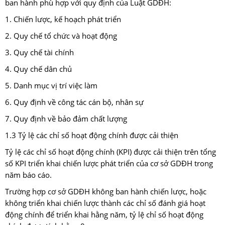
ban hành phù hợp với quy định của Luật GDĐH:
1. Chiến lược, kế hoạch phát triển
2. Quy chế tổ chức và hoạt động
3. Quy chế tài chính
4. Quy chế dân chủ
5. Danh mục vị trí việc làm
6. Quy định về công tác cán bộ, nhân sự
7. Quy định về bảo đảm chất lượng
1.3 Tỷ lệ các chỉ số hoạt động chính được cải thiện
Tỷ lệ các chỉ số hoạt động chính (KPI) được cải thiện trên tổng
số KPI triển khai chiến lược phát triển của cơ sở GDĐH trong
năm báo cáo.
Trường hợp cơ sở GDĐH không ban hành chiến lược, hoặc
không triển khai chiến lược thành các chỉ số đánh giá hoạt
động chính để triển khai hằng năm, tỷ lệ chỉ số hoạt động