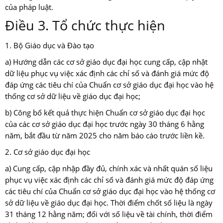
của pháp luật.
Điều 3. Tổ chức thực hiện
1. Bộ Giáo dục và Đào tạo
a) Hướng dẫn các cơ sở giáo dục đại học cung cấp, cập nhật
dữ liệu phục vụ việc xác định các chỉ số và đánh giá mức độ
đáp ứng các tiêu chí của Chuẩn cơ sở giáo dục đại học vào hệ
thống cơ sở dữ liệu về giáo dục đại học;
b) Công bố kết quả thực hiện Chuẩn cơ sở giáo dục đại học
của các cơ sở giáo dục đại học trước ngày 30 tháng 6 hằng
năm, bắt đầu từ năm 2025 cho năm báo cáo trước liền kề.
2. Cơ sở giáo dục đại học
a) Cung cấp, cập nhập đầy đủ, chính xác và nhất quán số liệu
phục vụ việc xác định các chỉ số và đánh giá mức độ đáp ứng
các tiêu chí của Chuẩn cơ sở giáo dục đại học vào hệ thống cơ
sở dữ liệu về giáo dục đại học. Thời điểm chốt số liệu là ngày
31 tháng 12 hằng năm; đối với số liệu về tài chính, thời điểm