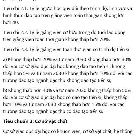
Tiêu chí 2.1. Tỷ lệ người học quy đổi theo trình độ, lĩnh vực và
hình thức đào tạo trên giảng viên toàn thời gian không lớn
hơn 40.
Tiêu chí 2.2. Tỷ lệ giảng viên cơ hữu trong độ tuổi lao động
trên giảng viên toàn thời gian không thấp hơn 70%.
Tiêu chí 2.3. Tỷ lệ giảng viên toàn thời gian có trình độ tiến sĩ:
a) Không thấp hơn 20% và từ năm 2030 không thấp hơn 30%
đối với cơ sở giáo dục đại học không đào tạo tiến sĩ; không
thấp hơn 5% và từ năm 2030 không thấp hơn 10% đối với các
trường đào tạo ngành đặc thù không đào tạo tiến sĩ;
b) Không thấp hơn 40% và từ năm 2030 không thấp hơn 50%
đối với cơ sở giáo dục đại học có đào tạo tiến sĩ; không thấp
hơn 10% và từ năm 2030 không thấp hơn 15% đối với các
trường đào tạo ngành đặc thù có đào tạo tiến sĩ.
Tiêu chuẩn 3: Cơ sở vật chất
Cơ sở giáo dục đại học có khuôn viên, cơ sở vật chất, hệ thống